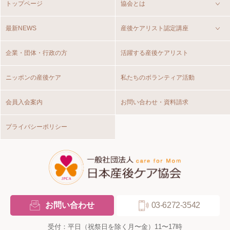
トップページ
協会とは
最新NEWS
産後ケアリスト認定講座
企業・団体・行政の方
活躍する産後ケアリスト
ニッポンの産後ケア
私たちのボランティア活動
会員入会案内
お問い合わせ・資料請求
プライバシーポリシー
お問い合わせ
03-6272-3542
受付：平日（祝祭日を除く月〜金）11〜17時