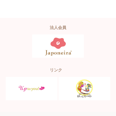
法人会員
リンク