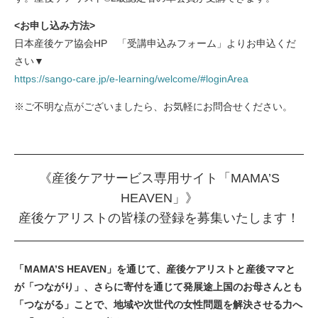
<お申し込み方法>
日本産後ケア協会HP 「受講申込みフォーム」よりお申込くだ
さい▼
https://sango-care.jp/e-learning/welcome/#loginArea
※ご不明な点がございましたら、お気軽にお問合せください。
《産後ケアサービス専用サイト「MAMA’S
HEAVEN」》
産後ケアリストの皆様の登録を募集いたします！
「MAMA’S HEAVEN」を通じて、産後ケアリストと産後ママと
が「つながり」、さらに寄付を通じて発展途上国のお母さんとも
「つながる」ことで、地域や次世代の女性問題を解決させる力へ