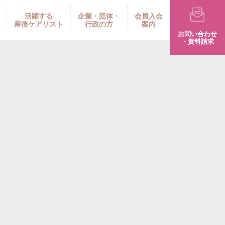
活躍する
企業・団体・
会員入会
産後ケアリスト
行政の方
案内
お問い合わせ
・資料請求