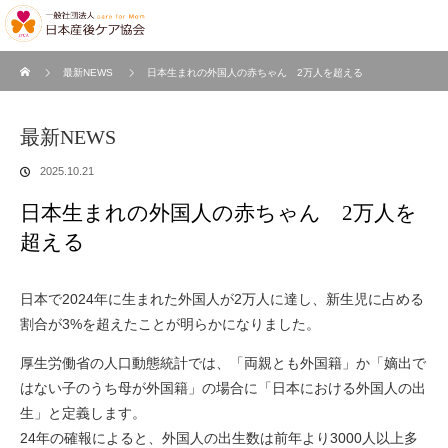
ホーム
最新NEWS
日本生まれの外国人の赤ちゃん 2万人を超える
最新NEWS
2025.10.21
日本生まれの外国人の赤ちゃん 2万人を
超える
日本で2024年に生まれた外国人が2万人に達し、新生児に占める
割合が3%を超えたことが明らかになりました。
厚生労働省の人口動態統計では、「両親とも外国籍」か「嫡出で
はない子のうち母が外国籍」の場合に「日本における外国人の出
生」と定義します。
24年の確報によると、外国人の出生数は前年より3000人以上多