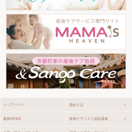
トップページ
協会とは
最新NEWS
産後ケアリスト認定講座