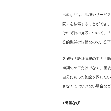
出産なびは、地域やサービス
院）を検索することができま
それぞれの施設について、「
公的機関の情報なので、公平
各施設の詳細情報の中の「助
褥期のケアだけでなく、産後
自分にあった施設を探したい
さなくてはいけない場合など
●出産なび